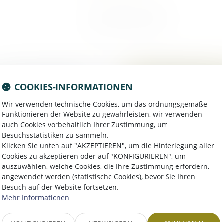
COOKIES-INFORMATIONEN
EUR DE GARANTIR
LA PERTE DE LA 
UX
D’INSTANCE NE F
Wir verwenden technische Cookies, um das ordnungsgemäße
POURSUITE DE L’A
Funktionieren der Website zu gewährleisten, wir verwenden
auch Cookies vorbehaltlich Ihrer Zustimmung, um
Droit des sociétés
illeur doit, par la
Besuchsstatistiken zu sammeln.
ière, délivrer au
L’action ut singuli p
Klicken Sie unten auf "AKZEPTIEREN", um die Hinterlegung aller
responsabilité dans l’i
Cookies zu akzeptieren oder auf "KONFIGURIEREN", um
auszuwählen, welche Cookies, die Ihre Zustimmung erfordern,
indemnisée du préjudi
angewendet werden (statistische Cookies), bevor Sie Ihren
Besuch auf der Website fortsetzen.
Weiterlesen
Mehr Informationen