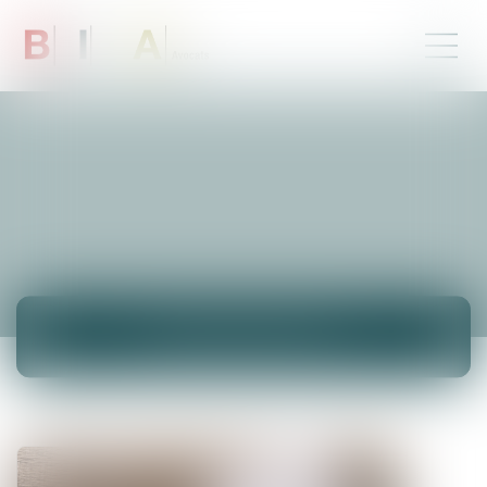
NEUIGKEITEN