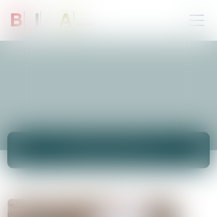
NEUIGKEITEN