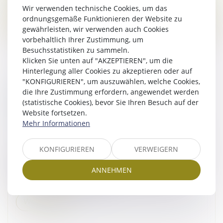
Wir verwenden technische Cookies, um das
Weiterlesen
ordnungsgemäße Funktionieren der Website zu
gewährleisten, wir verwenden auch Cookies
vorbehaltlich Ihrer Zustimmung, um
Besuchsstatistiken zu sammeln.
Klicken Sie unten auf "AKZEPTIEREN", um die
Hinterlegung aller Cookies zu akzeptieren oder auf
"KONFIGURIEREN", um auszuwählen, welche Cookies,
REPRÉSENTANT DE LA MASSE DES
die Ihre Zustimmung erfordern, angewendet werden
OBLIGATAIRES ET SAUVEGARDE DE LA
(statistische Cookies), bevor Sie Ihren Besuch auf der
Website fortsetzen.
PREUVE AVANT TOUT PROCÈS
Mehr Informationen
Droit des sociétés
/
Droit des sociétés commerciales
et professionnelles
KONFIGURIEREN
VERWEIGERN
En droit des sociétés, les représentants de la masse
sont des mandataires élus par les créanciers dans le
ANNEHMEN
cadre d'une procédure collective, comme un
redressement judiciaire ou u...
Weiterlesen