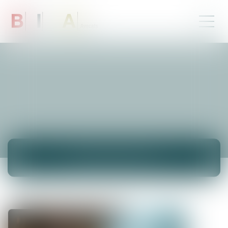
NEUIGKEITEN