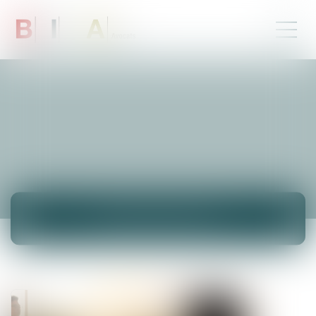
NEUIGKEITEN