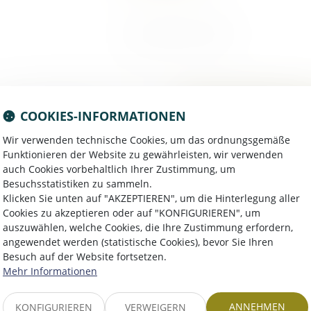
COOKIES-INFORMATIONEN
RMATIONS DE
PRÉCISIONS SUR 
Wir verwenden technische Cookies, um das ordnungsgemäße
NT ELLES UNE
À L’ANNULATION 
Funktionieren der Website zu gewährleisten, wir verwenden
Droit commercial
/
B
auch Cookies vorbehaltlich Ihrer Zustimmung, um
Besuchsstatistiken zu sammeln.
La clause d’indexati
Klicken Sie unten auf "AKZEPTIEREN", um die Hinterlegung aller
mobile », est une dis
Compagnie nationale
Cookies zu akzeptieren oder auf "KONFIGURIEREN", um
prévoit la variation 
dère que l'absence
auszuwählen, welche Cookies, die Ihre Zustimmung erfordern,
e rapport...
angewendet werden (statistische Cookies), bevor Sie Ihren
Besuch auf der Website fortsetzen.
Mehr Informationen
Weiterlesen
ANNEHMEN
KONFIGURIEREN
VERWEIGERN